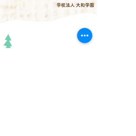
学校法人 大和学園
ご見学やご相談は随時、受付しています。
お気軽にご連絡ください。
メールでのお問い合わせ
見学説明会のご予約