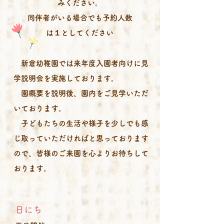
みください。
​同伴者がいる場合でも予約人数
は１としてください
新倉幼稚園では来年度入園者向けに見
学説明会を実施しております。
園概要を説明後、園内をご見学いただ
いております。
子どもたちの生活や様子を少しでも感
じ取っていただければと思っております
ので、皆様のご来園を心よりお待ちして
おります。
​
日にち