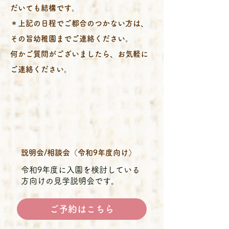
だいても結構です。
＊上記の日程でご都合のつかない方は、
その旨幼稚園までご連絡ください。
何かご質問がございましたら、お気軽に
ご連絡ください。
説明会/相談会（令和9年度向け）
令和9年度に入園を検討している
方向けの見学説明会です。
ご予約はこちら