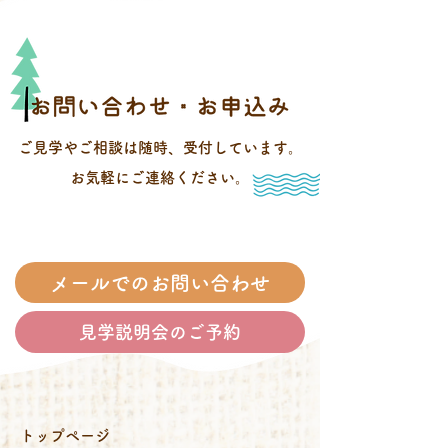
ご見学やご相談は随時、受付しています。
お気軽にご連絡ください。
メールでのお問い合わせ
見学説明会のご予約
トップページ